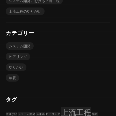
システム開発における上流工程
上流工程のやりがい
カテゴリー
システム開発
ヒアリング
やりがい
年収
タグ
上流工程
やりがい
システム開発
スキル
ヒアリング
年収