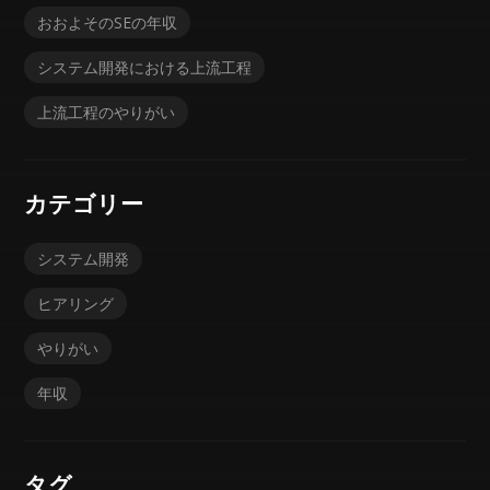
おおよそのSEの年収
システム開発における上流工程
上流工程のやりがい
カテゴリー
システム開発
ヒアリング
やりがい
年収
タグ