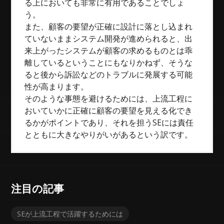
る上においても非常に有用であることでしょ
う。
また、顧客の要望が正確に設計に落とし込まれ
ていないままシステム開発が進められると、出
来上がったシステムが顧客の求めるものとは乖
離しているということにもなりかねず、そうな
ると後から訴訟などのトラブルに発展する可能
性が高まります。
そのような事態を避けるためには、上流工程に
おいていかに正確に顧客の要望を見える化でき
るかがポイントであり、それを担うSEには責任
とともに大きなやりがいがあるという訳です。
注目の記事
SEが上流工程で活躍するためには