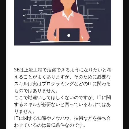
SEは上流工程で活躍できるようになりたいと考
えることがよくありますが、そのために必要な
スキルは実はプログラミングなどのITに関わる
ものではありません。
ここで勘違いしてほしくないのですが、ITに関
するスキルが必要ないと言っているわけではあ
りません。
ITに関する知識やノウハウ、技術などを持ち合
わせているのは最低条件なのです。