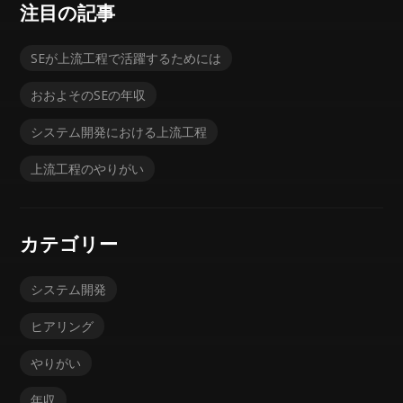
注目の記事
SEが上流工程で活躍するためには
おおよそのSEの年収
システム開発における上流工程
上流工程のやりがい
カテゴリー
システム開発
ヒアリング
やりがい
年収