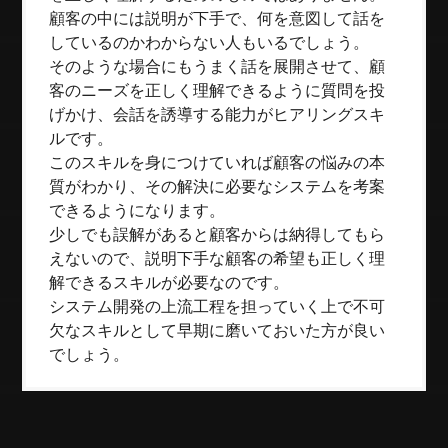
顧客の中には説明が下手で、何を意図して話を
しているのかわからない人もいるでしょう。
そのような場合にもうまく話を展開させて、顧
客のニーズを正しく理解できるように質問を投
げかけ、会話を誘導する能力がヒアリングスキ
ルです。
このスキルを身につけていれば顧客の悩みの本
質がわかり、その解決に必要なシステムを考案
できるようになります。
少しでも誤解があると顧客からは納得してもら
えないので、説明下手な顧客の希望も正しく理
解できるスキルが必要なのです。
システム開発の上流工程を担っていく上で不可
欠なスキルとして早期に磨いておいた方が良い
でしょう。